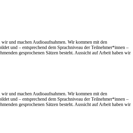
eren wir und machen Audioaufnahmen. Wir kommen mit den
bildet und – entsprechend dem Sprachniveau der Teilnehmer*innen –
ehmenden gesprochenen Sätzen besteht. Aussicht auf Arbeit haben wir
eren wir und machen Audioaufnahmen. Wir kommen mit den
bildet und – entsprechend dem Sprachniveau der Teilnehmer*innen –
ehmenden gesprochenen Sätzen besteht. Aussicht auf Arbeit haben wir