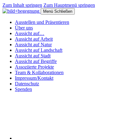
Zum Inhalt springen
Zum Hauptmenü springen
Menü
Schließen
Ausstellen und Präsentieren
Über uns
Aussicht auf…
Aussicht auf Arbeit
Aussicht auf Natur
Aussicht auf Landschaft
Aussicht auf Stadt
Aussicht auf Begriffe
Assoziierte Projekte
Team & Kollaborationen
Impressum/Kontakt
Datenschutz
Spenden