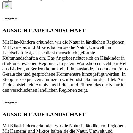
nach:
Such-
Overlay
Kategorie
verbergen
AUSSICHT AUF LANDSCHAFT
Mit Kita-Kindern erkunden wir die Natur in ländlichen Regionen.
Mit Kameras und Mikros halten sie die Natur, Umwelt und
Landschaft fest, das schließt menschlich geformte
Kulturlandschaften ein. Das Angebot richtet sich an Kitakinder in
strukturschwachen Regionen. In jedem Workshop entsteht ein Heft
aus Bildern, außerdem kommt ein Film zustande, in dem den Fotos
Geräusche und gesprochene Kommentare hinzugefügt werden. In
Stopptricksequenzen animieren wir Fundstücke für den Titel. Am
Ende entsteht ein Archiv aus Heften und Filmen, das die Natur in
den verschiedenen ländlichen Regionen zeigt.
Kategorie
AUSSICHT AUF LANDSCHAFT
Mit Kita-Kindern erkunden wir die Natur in ländlichen Regionen.
Mit Kameras und Mikros halten sie die Natur, Umwelt und