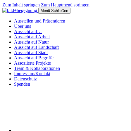
Zum Inhalt springen
Zum Hauptmenü springen
Menü
Schließen
Ausstellen und Präsentieren
Über uns
Aussicht auf…
Aussicht auf Arbeit
Aussicht auf Natur
Aussicht auf Landschaft
Aussicht auf Stadt
Aussicht auf Begriffe
Assoziierte Projekte
Team & Kollaborationen
Impressum/Kontakt
Datenschutz
Spenden