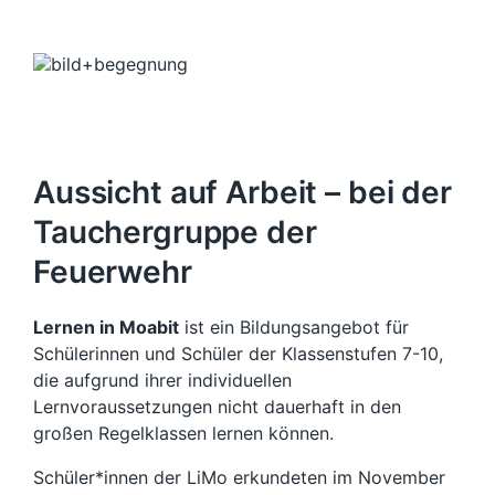
Aussicht auf Arbeit – bei der
Tauchergruppe der
Feuerwehr
Lernen in Moabit
ist ein Bildungsangebot für
Schülerinnen und Schüler der Klassenstufen 7-10,
die aufgrund ihrer individuellen
Lernvoraussetzungen nicht dauerhaft in den
großen Regelklassen lernen können.
Schüler*innen der LiMo erkundeten im November