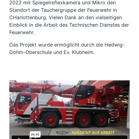
2022 mit Spiegelreflexkamera und Mikro den
Standort der Tauchergruppe der Feuerwehr in
CHarlottenburg. Vielen Dank an den vielseitigen
Einblick in die Arbeit des Technischen Dienstes der
Feuerwehr.
Das Projekt wurde ermöglicht durch die Hedwig-
Dohm-Oberschule und Ev. Klubheim.