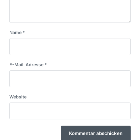
Name
*
E-Mail-Adresse
*
Website