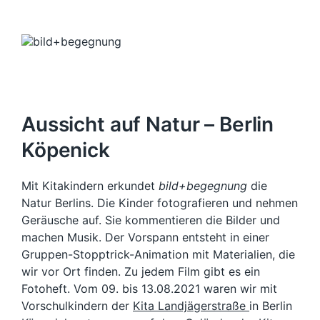
Aussicht auf Natur – Berlin
Köpenick
Mit Kitakindern erkundet
bild+begegnung
die
Natur Berlins. Die Kinder fotografieren und nehmen
Geräusche auf. Sie kommentieren die Bilder und
machen Musik. Der Vorspann entsteht in einer
Gruppen-Stopptrick-Animation mit Materialien, die
wir vor Ort finden. Zu jedem Film gibt es ein
Fotoheft. Vom 09. bis 13.08.2021 waren wir mit
Vorschulkindern der
Kita Landjägerstraße
in Berlin