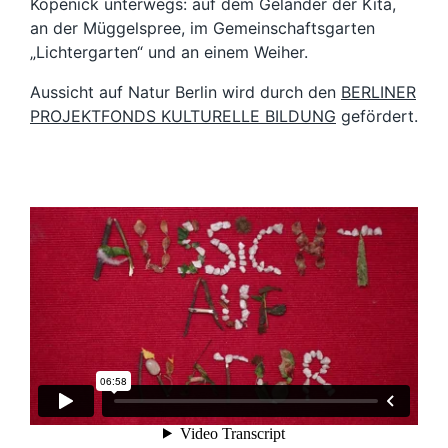
Köpenick unterwegs: auf dem Geländer der Kita,
an der Müggelspree, im Gemeinschaftsgarten
„Lichtergarten“ und an einem Weiher.
Aussicht auf Natur Berlin wird durch den
BERLINER
PROJEKTFONDS KULTURELLE BILDUNG
gefördert.