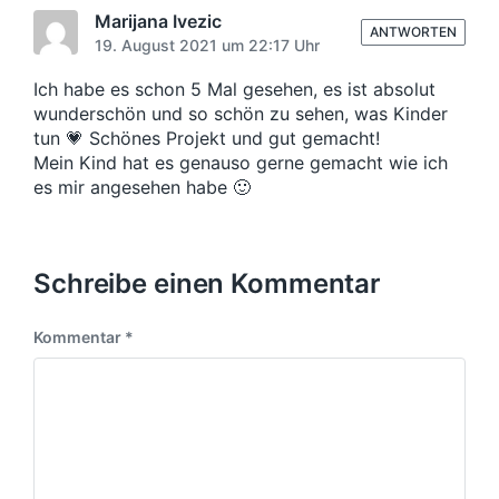
Marijana Ivezic
ANTWORTEN
19. August 2021 um 22:17 Uhr
Ich habe es schon 5 Mal gesehen, es ist absolut
wunderschön und so schön zu sehen, was Kinder
tun 💗 Schönes Projekt und gut gemacht!
Mein Kind hat es genauso gerne gemacht wie ich
es mir angesehen habe 🙂
Schreibe einen Kommentar
Kommentar
*