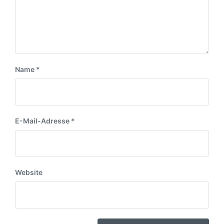
Name
*
E-Mail-Adresse
*
Website