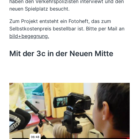
haben den Verkehrspolizisten interviewt und den
neuen Spielplatz besucht.
Zum Projekt entsteht ein Fotoheft, das zum
Selbstkostenpreis bestellbar ist. Bitte per Mail an
bild+begegnung.
Mit der 3c in der Neuen Mitte