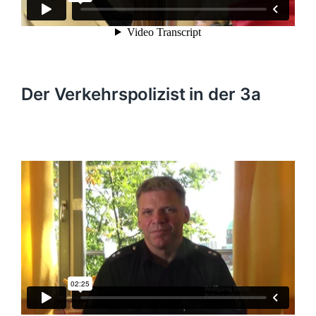
Der Verkehrspolizist in der 3a