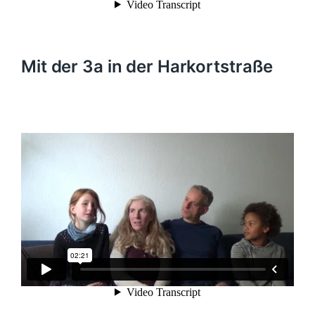
Mit der 3a in der Harkortstraße