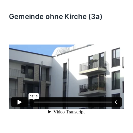
Gemeinde ohne Kirche (3a)