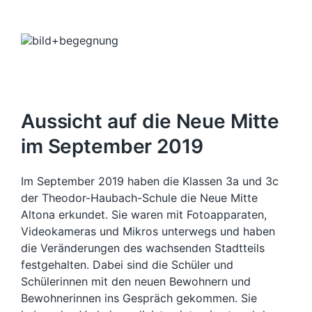
Aussicht auf die Neue Mitte
im September 2019
Im September 2019 haben die Klassen 3a und 3c
der Theodor-Haubach-Schule die Neue Mitte
Altona erkundet. Sie waren mit Fotoapparaten,
Videokameras und Mikros unterwegs und haben
die Veränderungen des wachsenden Stadtteils
festgehalten. Dabei sind die Schüler und
Schülerinnen mit den neuen Bewohnern und
Bewohnerinnen ins Gespräch gekommen. Sie