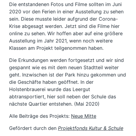
Die entstandenen Fotos und Filme sollten im Juni
2020 vor den Ferien in einer Ausstellung zu sehen
sein. Diese musste leider aufgrund der Corona-
Krise abgesagt werden. Jetzt sind die Filme hier
online zu sehen. Wir hoffen aber auf eine größere
Ausstellung im Jahr 2021, wenn noch weitere
Klassen am Projekt teilgenommen haben.
Die Erkundungen werden fortgesetzt und wir sind
gespannt wie es mit dem neuen Stadtteil weiter
geht. Inzwischen ist der Park hinzu gekommen und
die Geschäfte haben geöffnet. In der
Holstenbrauerei wurde das Leergut
abtransportiert, hier soll neben der Schule das
nächste Quartier entstehen. (Mai 2020)
Alle Beiträge des Projekts:
Neue Mitte
Gefördert durch den
Projektfonds Kultur & Schule