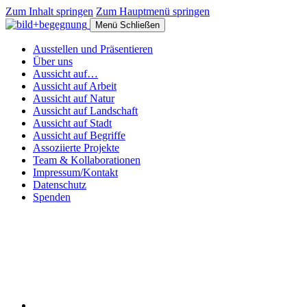
Zum Inhalt springen
Zum Hauptmenü springen
Menü
Schließen
Ausstellen und Präsentieren
Über uns
Aussicht auf…
Aussicht auf Arbeit
Aussicht auf Natur
Aussicht auf Landschaft
Aussicht auf Stadt
Aussicht auf Begriffe
Assoziierte Projekte
Team & Kollaborationen
Impressum/Kontakt
Datenschutz
Spenden