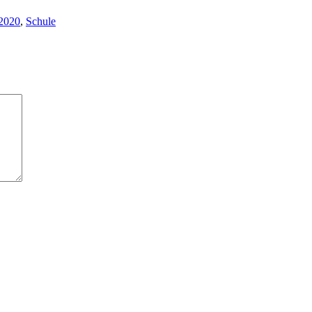
 2020
,
Schule