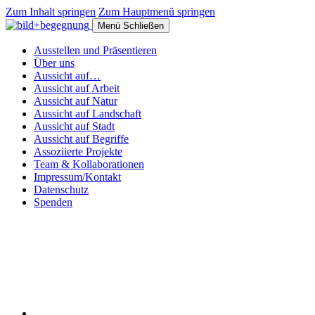
Zum Inhalt springen
Zum Hauptmenü springen
Menü
Schließen
Ausstellen und Präsentieren
Über uns
Aussicht auf…
Aussicht auf Arbeit
Aussicht auf Natur
Aussicht auf Landschaft
Aussicht auf Stadt
Aussicht auf Begriffe
Assoziierte Projekte
Team & Kollaborationen
Impressum/Kontakt
Datenschutz
Spenden